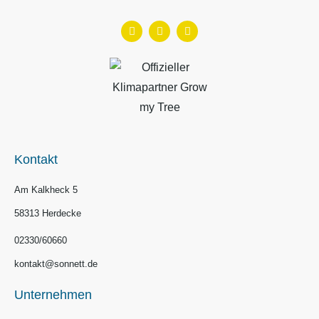
Kontakt
Am Kalkheck 5
58313 Herdecke
02330/60660
kontakt@sonnett.de
Unternehmen