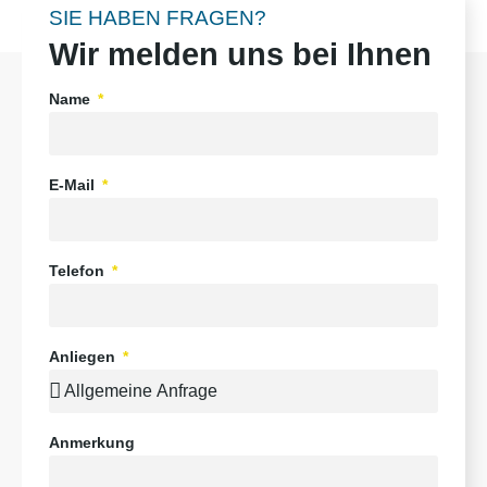
SIE HABEN FRAGEN?
Wir melden uns bei Ihnen​
Name
E-Mail
Telefon
Anliegen
Anmerkung