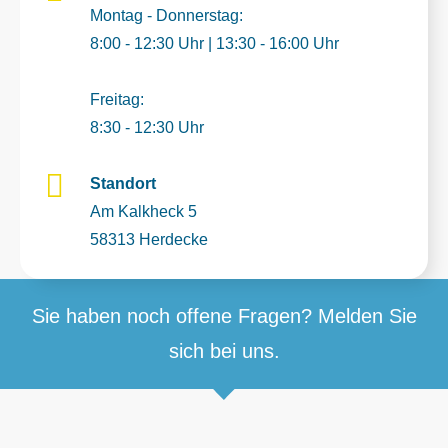
Montag - Donnerstag:
8:00 - 12:30 Uhr | 13:30 - 16:00 Uhr
Freitag:
8:30 - 12:30 Uhr
Standort
Am Kalkheck 5
58313 Herdecke
Sie haben noch offene Fragen? Melden Sie
sich bei uns.