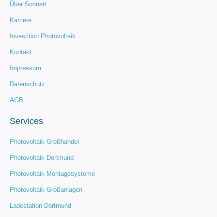
Über Sonnett
Karriere
Investition Photovoltaik
Kontakt
Impressum
Datenschutz
AGB
Services
Photovoltaik Großhandel
Photovoltaik Dortmund
Photovoltaik Montagesysteme
Photovoltaik Großanlagen
Ladestation Dortmund