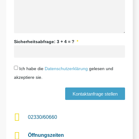
Sicherheitsabfrage: 3 + 4 = ?
Ich habe die
Datenschutzerklärung
gelesen und
akzeptiere sie.
Kontaktanfrage stellen
02330/60660
Öffnungszeiten